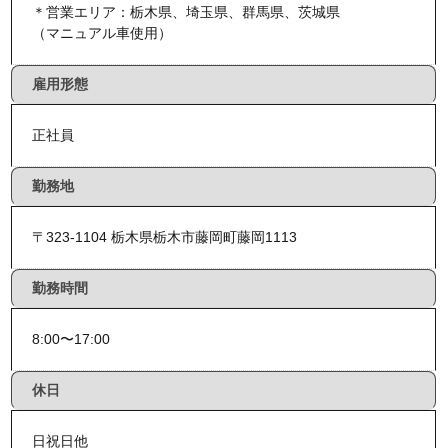
＊営業エリア：栃木県、埼玉県、群馬県、茨城県
（マニュアル車使用）
雇用形態
正社員
勤務地
〒323-1104 栃木県栃木市藤岡町藤岡1113
勤務時間
8:00〜17:00
休日
日祝日他