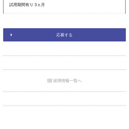
試用期間有り 3ヵ月
応募する
採用情報一覧へ