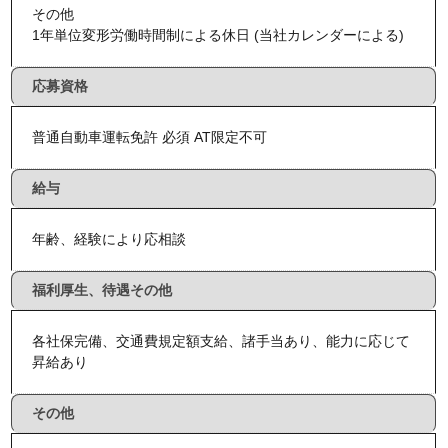
その他
1年単位変形労働時間制による休日 (当社カレンダーによる)
応募資格
普通自動車運転免許 必須 AT限定不可
給与
年齢、経験により応相談
福利厚生、待遇その他
各社保完備、交通費規定額支給、諸手当あり、能力に応じて
昇給あり
その他